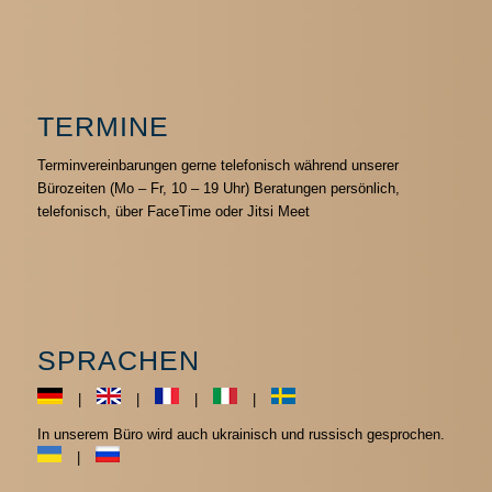
TERMINE
Terminvereinbarungen gerne telefonisch während unserer
Bürozeiten (Mo – Fr, 10 – 19 Uhr) Beratungen persönlich,
telefonisch, über FaceTime oder Jitsi Meet
SPRACHEN
|
|
|
|
In unserem Büro wird auch ukrainisch und russisch gesprochen.
|