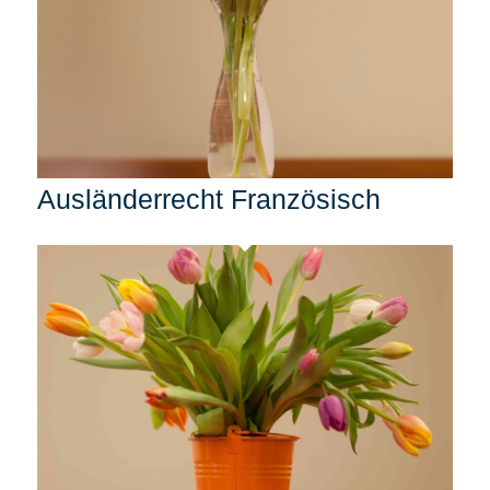
Ausländerrecht Französisch