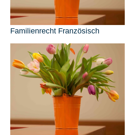
Familienrecht Französisch