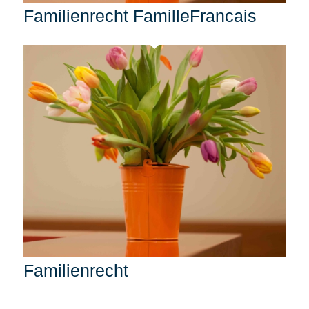
Familienrecht FamilleFrancais
Familienrecht