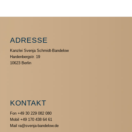
ADRESSE
Kanzlei Svenja Schmidt-Bandelow
Hardenbergstr. 19
10623 Berlin
KONTAKT
Fon +49 30 229 082 080
Mobil +49 170 438 64 61
Mail ra@svenja-bandelow.de