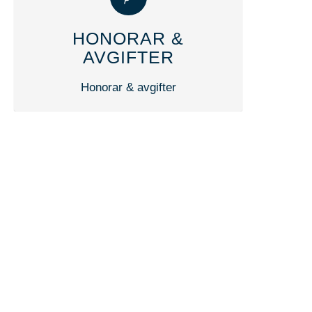
HONORAR &
AVGIFTER
Honorar & avgifter