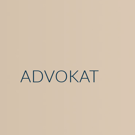
ADVOKAT