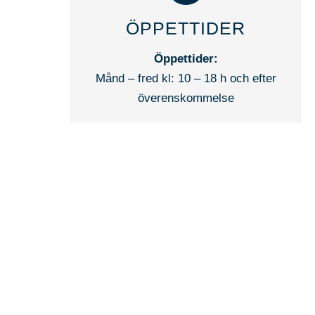
ÖPPETTIDER
Öppettider:
Månd – fred kl: 10 – 18 h och efter
överenskommelse