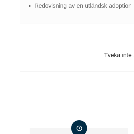
Redovisning av en utländsk adoption
Tveka inte a