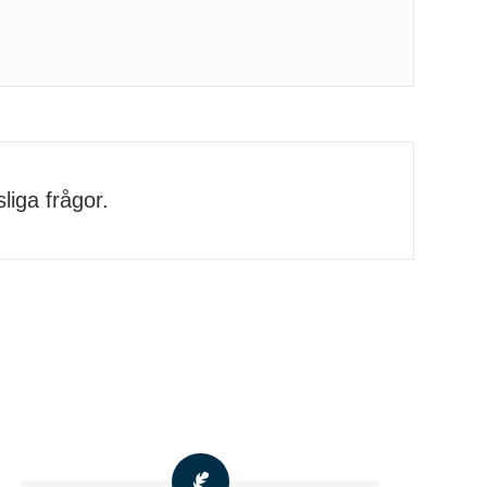
liga frågor.