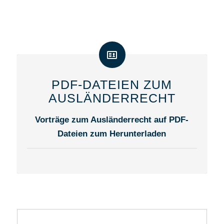
PDF-DATEIEN ZUM
AUSLÄNDERRECHT
Vorträge zum Ausländerrecht auf PDF-
Dateien zum Herunterladen