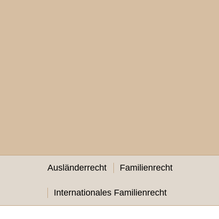
Ausländerrecht
Familienrecht
Internationales Familienrecht