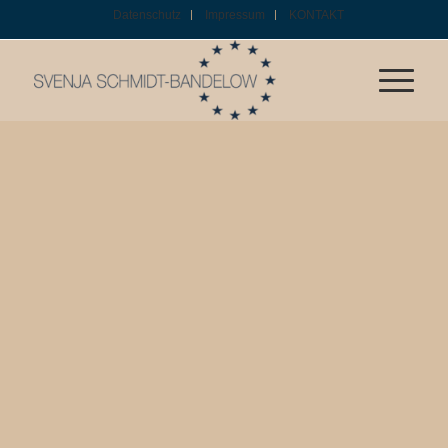
Datenschutz
Impressum
KONTAKT