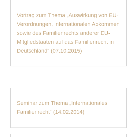
Vortrag zum Thema „Auswirkung von EU-
Verordnungen, internationalen Abkommen
sowie des Familienrechts anderer EU-
Mitgliedstaaten auf das Familienrecht in
Deutschland“ (07.10.2015)
Seminar zum Thema „Internationales
Familienrecht“ (14.02.2014)