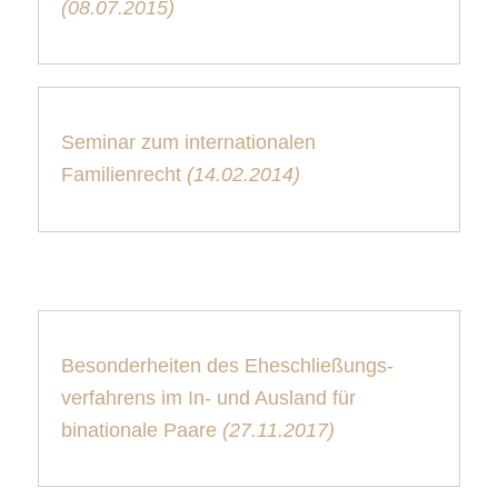
(08.07.2015)
Seminar zum internationalen
Familienrecht
(14.02.2014)
Besonderheiten des Eheschließungs-
verfahrens im In- und Ausland für
binationale Paare
(27.11.2017)