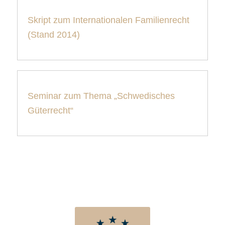
Skript zum Internationalen Familienrecht
(Stand 2014)
Seminar zum Thema „Schwedisches
Güterrecht“