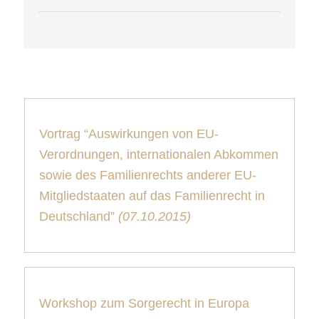
Vortrag “Auswirkungen von EU-
Verordnungen, internationalen Abkommen
sowie des Familienrechts anderer EU-
Mitgliedstaaten auf das Familienrecht in
Deutschland”
(07.10.2015)
Workshop zum Sorgerecht in Europa