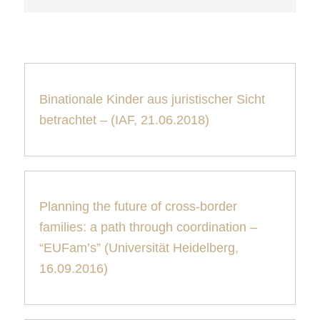
Binationale Kinder aus juristischer Sicht
betrachtet – (IAF, 21.06.2018)
Planning the future of cross-border
families: a path through coordination –
“EUFam’s” (Universität Heidelberg,
16.09.2016)