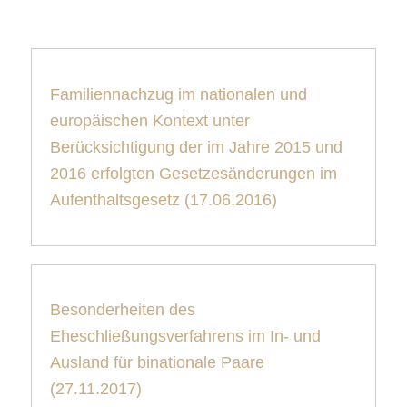
Familiennachzug im nationalen und
europäischen Kontext unter
Berücksichtigung der im Jahre 2015 und
2016 erfolgten Gesetzesänderungen im
Aufenthaltsgesetz
(17.06.2016)
Besonderheiten des
Eheschließungsverfahrens im In- und
Ausland für binationale Paare
(27.11.2017)