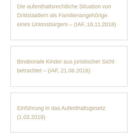
Die aufenthaltsrechtliche Situation von
Drittstaatlern als Familienangehörige
eines Unionsbürgers – (IAF, 16.11.2018)
Binationale Kinder aus juristischer Sicht
betrachtet – (IAF, 21.06.2018)
Einführung in das Aufenthaltsgesetz
(1.02.2018)