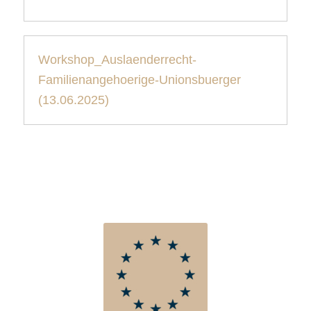
Workshop_Auslaenderrecht-
Familienangehoerige-Unionsbuerger
(13.06.2025)