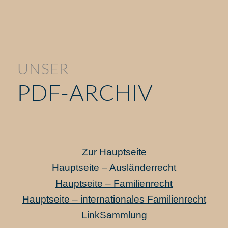
UNSER
PDF-ARCHIV
Zur Hauptseite
Hauptseite – Ausländerrecht
Hauptseite – Familienrecht
Hauptseite – internationales Familienrecht
LinkSammlung