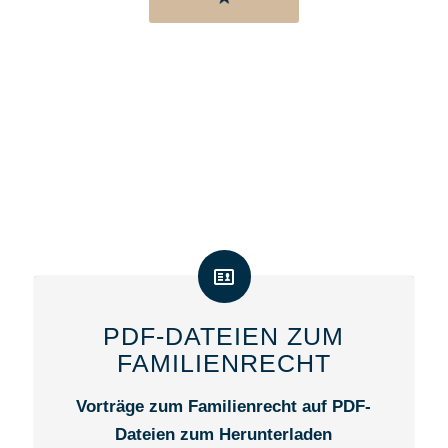
PDF-DATEIEN ZUM
FAMILIENRECHT
Vorträge zum Familienrecht auf PDF-
Dateien zum Herunterladen