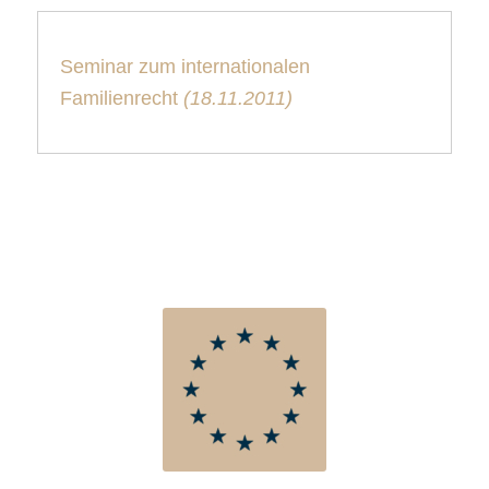
Seminar zum internationalen
Familienrecht
(18.11.2011)