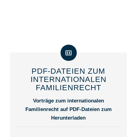
PDF-DATEIEN ZUM
INTERNATIONALEN
FAMILIENRECHT
Vorträge zum internationalen
Familienrecht auf PDF-Dateien zum
Herunterladen