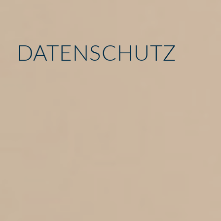
DATENSCHUTZ