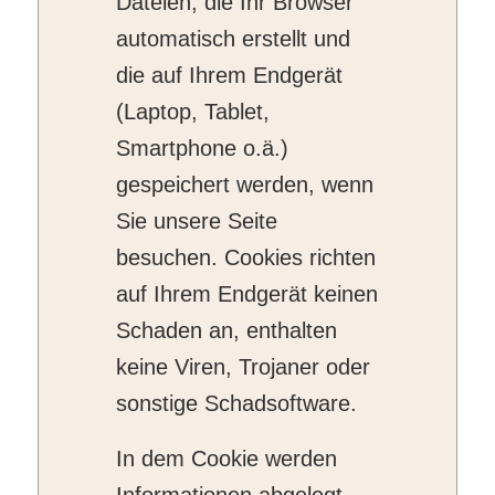
Dateien, die Ihr Browser
automatisch erstellt und
die auf Ihrem Endgerät
(Laptop, Tablet,
Smartphone o.ä.)
gespeichert werden, wenn
Sie unsere Seite
besuchen. Cookies richten
auf Ihrem Endgerät keinen
Schaden an, enthalten
keine Viren, Trojaner oder
sonstige Schadsoftware.
In dem Cookie werden