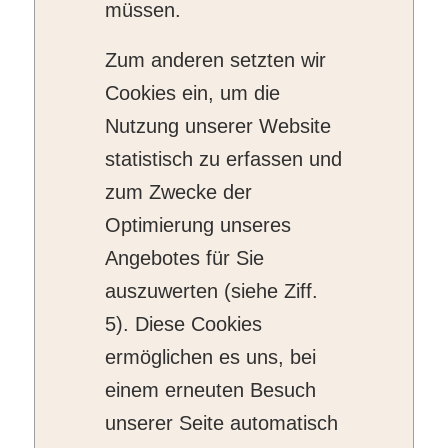
müssen.
Zum anderen setzten wir
Cookies ein, um die
Nutzung unserer Website
statistisch zu erfassen und
zum Zwecke der
Optimierung unseres
Angebotes für Sie
auszuwerten (siehe Ziff.
5). Diese Cookies
ermöglichen es uns, bei
einem erneuten Besuch
unserer Seite automatisch