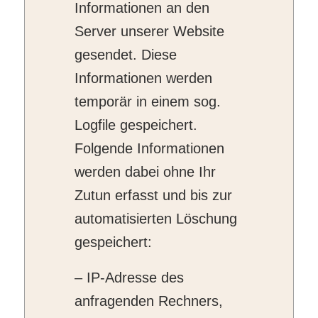
Informationen an den
Server unserer Website
gesendet. Diese
Informationen werden
temporär in einem sog.
Logfile gespeichert.
Folgende Informationen
werden dabei ohne Ihr
Zutun erfasst und bis zur
automatisierten Löschung
gespeichert:
– IP-Adresse des
anfragenden Rechners,