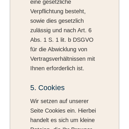
eine gesetzliche
Verpflichtung besteht,
sowie dies gesetzlich
zulässig und nach Art. 6
Abs. 1 S. 1 lit. b DSGVO
für die Abwicklung von
Vertragsverhältnissen mit
Ihnen erforderlich ist.
5. Cookies
Wir setzen auf unserer
Seite Cookies ein. Hierbei
handelt es sich um kleine