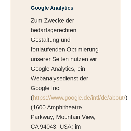
Google Analytics
Zum Zwecke der
bedarfsgerechten
Gestaltung und
fortlaufenden Optimierung
unserer Seiten nutzen wir
Google Analytics, ein
Webanalysedienst der
Google Inc.
(
https://www.google.de/intl/de/about/
)
(1600 Amphitheatre
Parkway, Mountain View,
CA 94043, USA; im