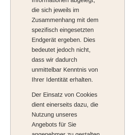
Informationen abgelegt,
die sich jeweils im
Zusammenhang mit dem
spezifisch eingesetzten
Endgerät ergeben. Dies
bedeutet jedoch nicht,
dass wir dadurch
unmittelbar Kenntnis von
Ihrer Identität erhalten.
Der Einsatz von Cookies
dient einerseits dazu, die
Nutzung unseres
Angebots für Sie
angenehmer zu gestalten.