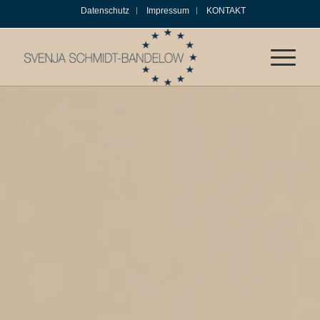
Datenschutz
Impressum
KONTAKT