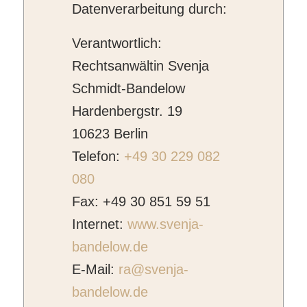
Datenverarbeitung durch:
Verantwortlich:
Rechtsanwältin Svenja
Schmidt-Bandelow
Hardenbergstr. 19
10623 Berlin
Telefon:
+49 30 229 082
080
Fax: +49 30 851 59 51
Internet:
www.svenja-
bandelow.de
E-Mail:
ra@svenja-
bandelow.de