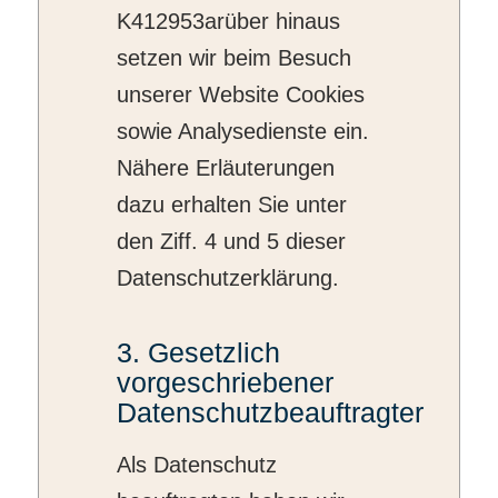
K412953arüber hinaus
setzen wir beim Besuch
unserer Website Cookies
sowie Analysedienste ein.
Nähere Erläuterungen
dazu erhalten Sie unter
den Ziff. 4 und 5 dieser
Datenschutzerklärung.
3. Gesetzlich
vorgeschriebener
Datenschutzbeauftragter
Als Datenschutz