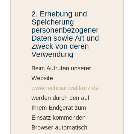
2. Erhebung und
Speicherung
personenbezogener
Daten sowie Art und
Zweck von deren
Verwendung
Beim Aufrufen unserer
Website
www.rechtsanwaltkurz.de
werden durch den auf
Ihrem Endgerät zum
Einsatz kommenden
Browser automatisch