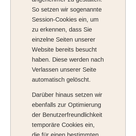
So setzen wir sogenannte
Session-Cookies ein, um
zu erkennen, dass Sie
einzelne Seiten unserer
Website bereits besucht
haben. Diese werden nach
Verlassen unserer Seite
automatisch gelöscht.
Darüber hinaus setzen wir
ebenfalls zur Optimierung
der Benutzerfreundlichkeit
temporäre Cookies ein,
die für einen bestimmten