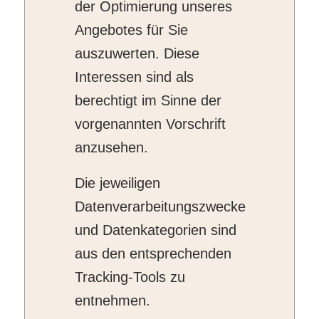
der Optimierung unseres
Angebotes für Sie
auszuwerten. Diese
Interessen sind als
berechtigt im Sinne der
vorgenannten Vorschrift
anzusehen.
Die jeweiligen
Datenverarbeitungszwecke
und Datenkategorien sind
aus den entsprechenden
Tracking-Tools zu
entnehmen.