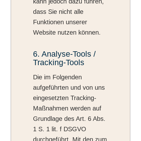
kann jedoch dazu führen,
dass Sie nicht alle
Funktionen unserer
Website nutzen können.
6. Analyse-Tools /
Tracking-Tools
Die im Folgenden
aufgeführten und von uns
eingesetzten Tracking-
Maßnahmen werden auf
Grundlage des Art. 6 Abs.
1 S. 1 lit. f DSGVO
durchgeführt. Mit den zum