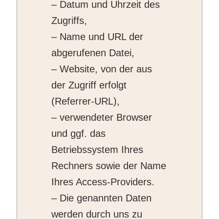
– Datum und Uhrzeit des
Zugriffs,
– Name und URL der
abgerufenen Datei,
– Website, von der aus
der Zugriff erfolgt
(Referrer-URL),
– verwendeter Browser
und ggf. das
Betriebssystem Ihres
Rechners sowie der Name
Ihres Access-Providers.
– Die genannten Daten
werden durch uns zu