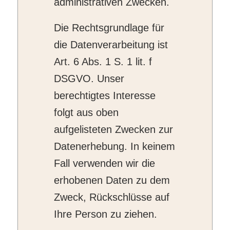
administrativen Zwecken.
Die Rechtsgrundlage für
die Datenverarbeitung ist
Art. 6 Abs. 1 S. 1 lit. f
DSGVO. Unser
berechtigtes Interesse
folgt aus oben
aufgelisteten Zwecken zur
Datenerhebung. In keinem
Fall verwenden wir die
erhobenen Daten zu dem
Zweck, Rückschlüsse auf
Ihre Person zu ziehen.