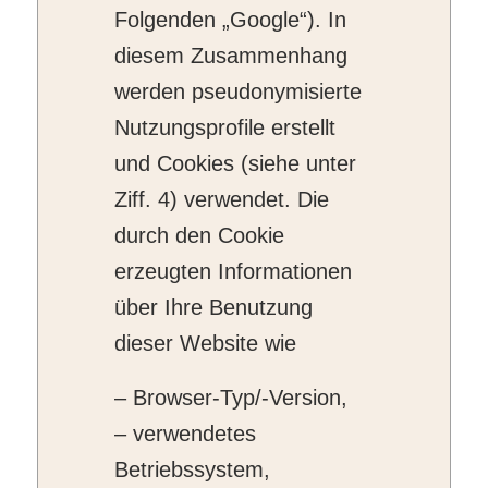
Folgenden „Google“). In
diesem Zusammenhang
werden pseudonymisierte
Nutzungsprofile erstellt
und Cookies (siehe unter
Ziff. 4) verwendet. Die
durch den Cookie
erzeugten Informationen
über Ihre Benutzung
dieser Website wie
– Browser-Typ/-Version,
– verwendetes
Betriebssystem,