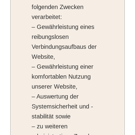
folgenden Zwecken
verarbeitet:
– Gewährleistung eines
reibungslosen
Verbindungsaufbaus der
Website,
– Gewährleistung einer
komfortablen Nutzung
unserer Website,
– Auswertung der
Systemsicherheit und -
stabilität sowie
– zu weiteren