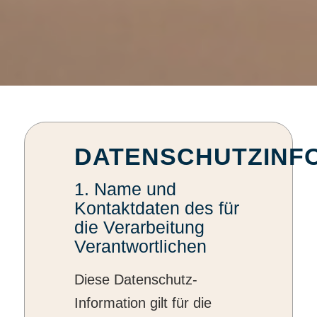
DATENSCHUTZINF
1. Name und
Kontaktdaten des für
die Verarbeitung
Verantwortlichen
Diese Datenschutz-
Information gilt für die