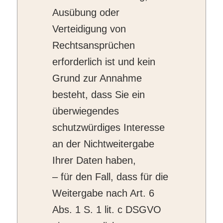
Ausübung oder
Verteidigung von
Rechtsansprüchen
erforderlich ist und kein
Grund zur Annahme
besteht, dass Sie ein
überwiegendes
schutzwürdiges Interesse
an der Nichtweitergabe
Ihrer Daten haben,
– für den Fall, dass für die
Weitergabe nach Art. 6
Abs. 1 S. 1 lit. c DSGVO