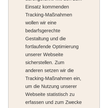
Einsatz kommenden
Tracking-Maßnahmen
wollen wir eine
bedarfsgerechte
Gestaltung und die
fortlaufende Optimierung
unserer Webseite
sicherstellen. Zum
anderen setzen wir die
Tracking-Maßnahmen ein,
um die Nutzung unserer
Webseite statistisch zu
erfassen und zum Zwecke