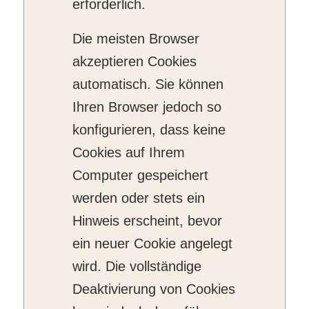
erforderlich.
Die meisten Browser
akzeptieren Cookies
automatisch. Sie können
Ihren Browser jedoch so
konfigurieren, dass keine
Cookies auf Ihrem
Computer gespeichert
werden oder stets ein
Hinweis erscheint, bevor
ein neuer Cookie angelegt
wird. Die vollständige
Deaktivierung von Cookies