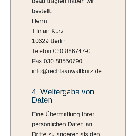
beauftragten haben wir
bestellt:
Herrn
Tilman Kurz
10629 Berlin
Telefon 030 886747-0
Fax 030 88550790
info@rechtsanwaltkurz.de
4. Weitergabe von
Daten
Eine Übermittlung Ihrer
persönlichen Daten an
Dritte zu anderen als den