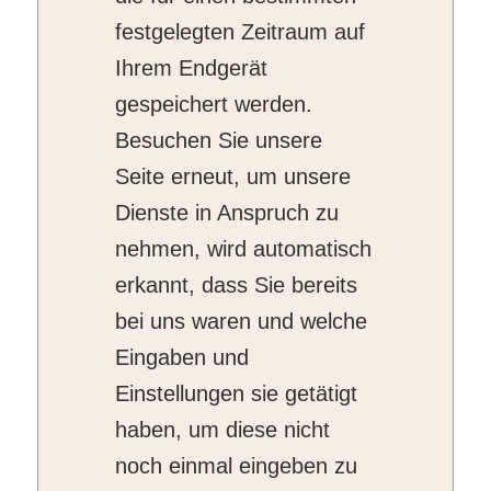
festgelegten Zeitraum auf
Ihrem Endgerät
gespeichert werden.
Besuchen Sie unsere
Seite erneut, um unsere
Dienste in Anspruch zu
nehmen, wird automatisch
erkannt, dass Sie bereits
bei uns waren und welche
Eingaben und
Einstellungen sie getätigt
haben, um diese nicht
noch einmal eingeben zu