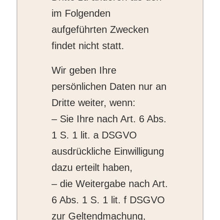
im Folgenden
aufgeführten Zwecken
findet nicht statt.
Wir geben Ihre
persönlichen Daten nur an
Dritte weiter, wenn:
– Sie Ihre nach Art. 6 Abs.
1 S. 1 lit. a DSGVO
ausdrückliche Einwilligung
dazu erteilt haben,
– die Weitergabe nach Art.
6 Abs. 1 S. 1 lit. f DSGVO
zur Geltendmachung,