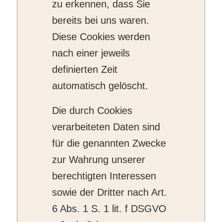
zu erkennen, dass Sie
bereits bei uns waren.
Diese Cookies werden
nach einer jeweils
definierten Zeit
automatisch gelöscht.
Die durch Cookies
verarbeiteten Daten sind
für die genannten Zwecke
zur Wahrung unserer
berechtigten Interessen
sowie der Dritter nach Art.
6 Abs. 1 S. 1 lit. f DSGVO